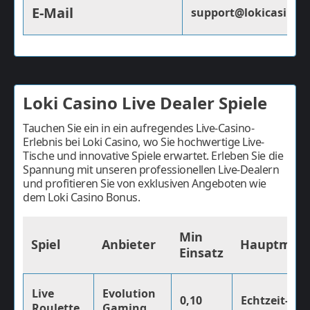
E-Mail
support@lokicasino.
Loki Casino Live Dealer Spiele
Tauchen Sie ein in ein aufregendes Live-Casino-
Erlebnis bei Loki Casino, wo Sie hochwertige Live-
Tische und innovative Spiele erwartet. Erleben Sie die
Spannung mit unseren professionellen Live-Dealern
und profitieren Sie von exklusiven Angeboten wie
dem Loki Casino Bonus.
Min
Spiel
Anbieter
Hauptmer
Einsatz
Live
Evolution
0,10
Echtzeit-Int
Roulette
Gaming