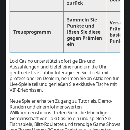
zurück
Sammeln Sie
Verschi
Punkte und
Prämier
Treueprogramm
lösen Sie diese
basieren
gegen Prämien
Punkten
ein
Loki Casino unterstützt sofortige Ein- und
Auszahlungen und bietet eine rund um die Uhr
geöffnete Live-Lobby. Interagieren Sie direkt mit
professionellen Dealern, nehmen Sie an Aktionen für
Live-Spiele teil und genießen Sie exklusive Tische mit
VIP-Erlebnissen.
Neue Spieler erhalten Zugang zu Tutorials, Demo-
Runden und einem lohnenswerten
Willkommensbonus. Treten Sie in die lebendige
Gemeinschaft von Loki Casino ein und spielen Sie
Tischspiele, Blitz-Roulettes und trendige Game Shows
von Ihrem Handy, PC oder Tablet aus - alles unter