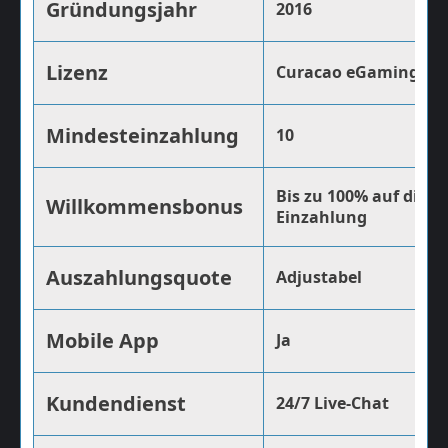
Gründungsjahr
2016
Lizenz
Curacao eGaming
Mindesteinzahlung
10
Bis zu 100% auf die er
Willkommensbonus
Einzahlung
Auszahlungsquote
Adjustabel
Mobile App
Ja
Kundendienst
24/7 Live-Chat