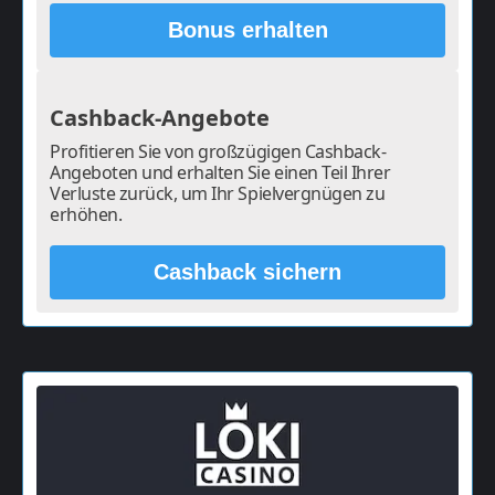
Bonus erhalten
Cashback-Angebote
Profitieren Sie von großzügigen Cashback-
Angeboten und erhalten Sie einen Teil Ihrer
Verluste zurück, um Ihr Spielvergnügen zu
erhöhen.
Cashback sichern