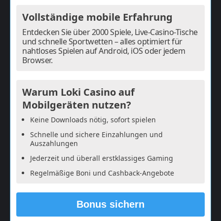
Vollständige mobile Erfahrung
Entdecken Sie über 2000 Spiele, Live-Casino-Tische
und schnelle Sportwetten – alles optimiert für
nahtloses Spielen auf Android, iOS oder jedem
Browser.
Warum Loki Casino auf
Mobilgeräten nutzen?
Keine Downloads nötig, sofort spielen
Schnelle und sichere Einzahlungen und
Auszahlungen
Jederzeit und überall erstklassiges Gaming
Regelmäßige Boni und Cashback-Angebote
Bonus sichern