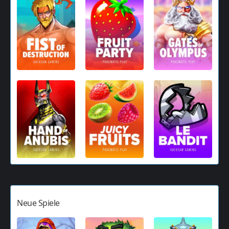
Neue Spiele